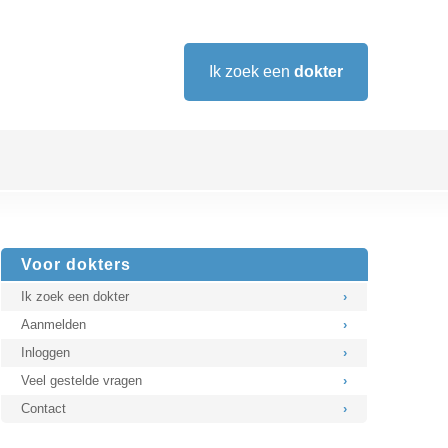
Ik zoek een
dokter
Voor dokters
Ik zoek een dokter
›
Aanmelden
›
Inloggen
›
Veel gestelde vragen
›
Contact
›