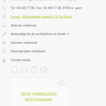
Tel:
03 449 77 09
, Fax:
03 449 77 09
, BTW-nr:
geen
E-mail › Medicolegale expertise Dr De Grave
Website onbekend
deskundige bij de rechtbanken en hoven
▼
Diensten onbekend
Openingstijden onbekend
Sociale media: