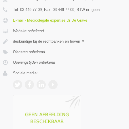
Tel:
03 449 77 09
, Fax:
03 449 77 09
, BTW-nr:
geen
E-mail › Medicolegale expertise Dr De Grave
Website onbekend
deskundige bij de rechtbanken en hoven
▼
Diensten onbekend
Openingstijden onbekend
Sociale media: