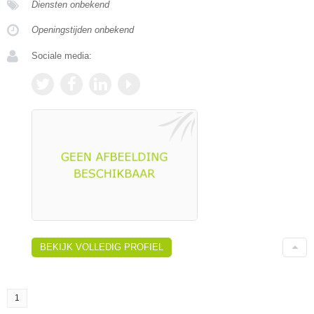
Diensten onbekend
Openingstijden onbekend
Sociale media:
BEKIJK VOLLEDIG PROFIEL
1