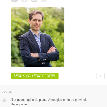
BEKIJK VOLLEDIG PROFIEL
Spina
Niet gevestigd in de plaats Amougies en in de provincie
Henegouwen.