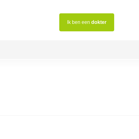
Ik ben een
dokter