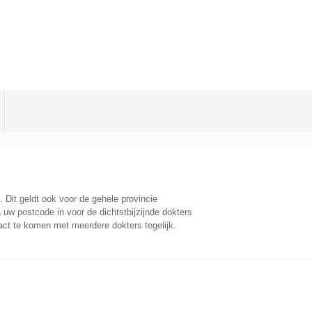
. Dit geldt ook voor de gehele provincie
uw postcode in voor de dichtstbijzijnde dokters
act te komen met meerdere dokters tegelijk.