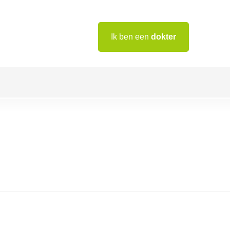
Ik ben een
dokter