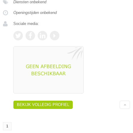
Diensten onbekend
Openingstijden onbekend
Sociale media:
BEKIJK VOLLEDIG PROFIEL
1