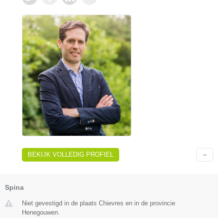
BEKIJK VOLLEDIG PROFIEL
Spina
Niet gevestigd in de plaats Chievres en in de provincie
Henegouwen.