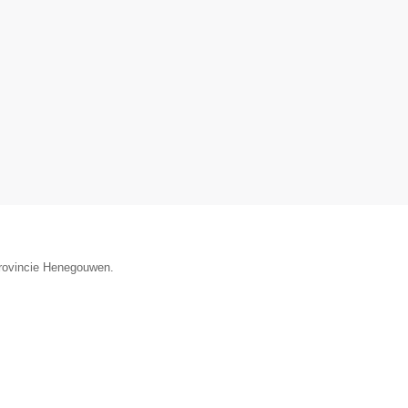
provincie Henegouwen.