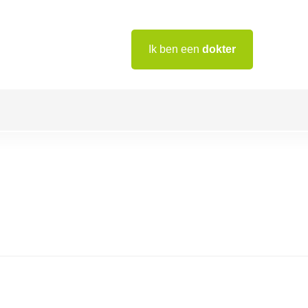
Ik ben een
dokter