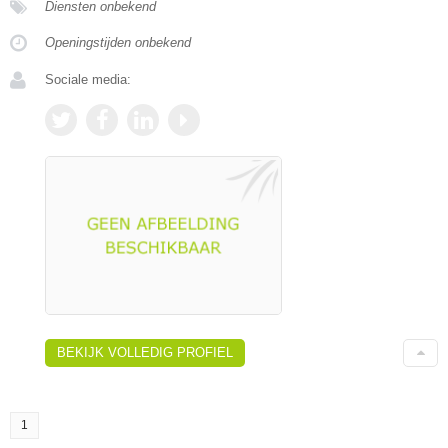
Diensten onbekend
Openingstijden onbekend
Sociale media:
BEKIJK VOLLEDIG PROFIEL
1