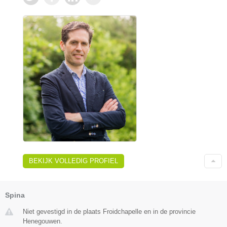
BEKIJK VOLLEDIG PROFIEL
Spina
Niet gevestigd in de plaats Froidchapelle en in de provincie
Henegouwen.