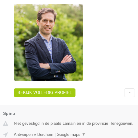
BEKIJK VOLLEDIG PROFIEL
Spina
Niet gevestigd in de plaats Lamain en in de provincie Henegouwen.
Antwerpen
»
Berchem
|
Google maps
▼