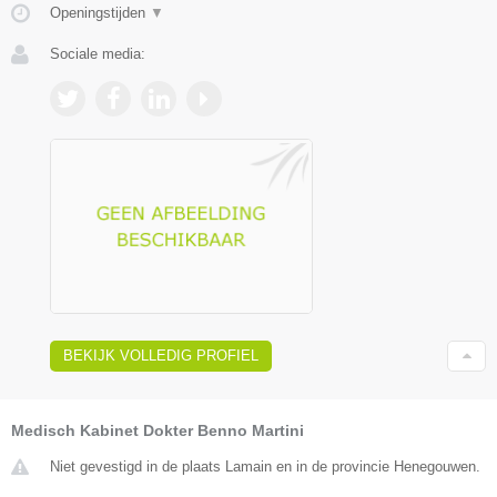
Openingstijden
▼
Sociale media:
BEKIJK VOLLEDIG PROFIEL
Medisch Kabinet Dokter Benno Martini
Niet gevestigd in de plaats Lamain en in de provincie Henegouwen.