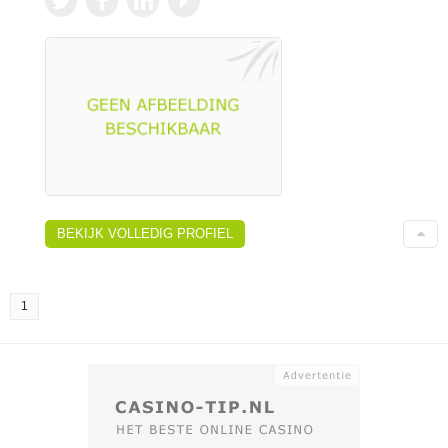
BEKIJK VOLLEDIG PROFIEL
1