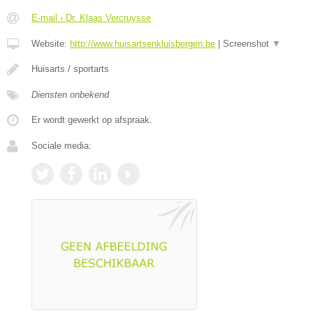
E-mail › Dr. Klaas Vercruysse
Website:
http://www.huisartsenkluisbergen.be
|
Screenshot
▼
Huisarts / sportarts
Diensten onbekend
Er wordt gewerkt op afspraak.
Sociale media: