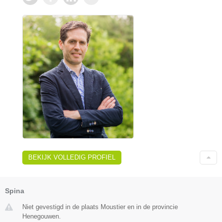
BEKIJK VOLLEDIG PROFIEL
Spina
Niet gevestigd in de plaats Moustier en in de provincie
Henegouwen.