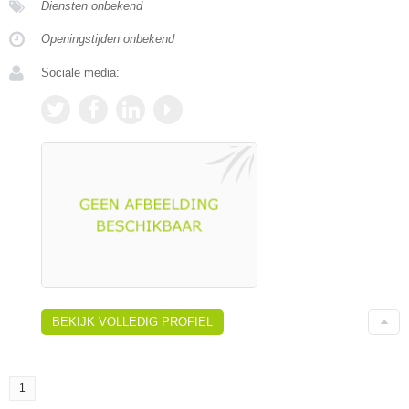
Diensten onbekend
Openingstijden onbekend
Sociale media:
BEKIJK VOLLEDIG PROFIEL
1