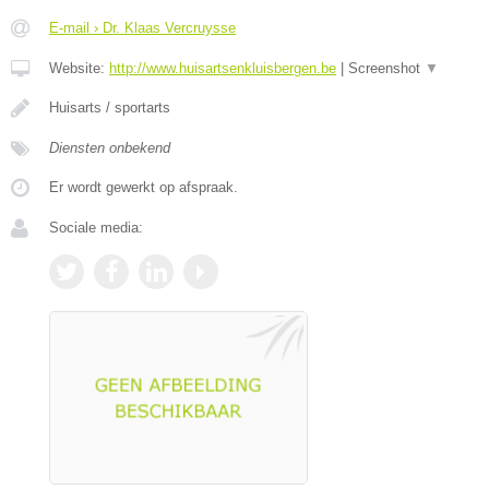
E-mail › Dr. Klaas Vercruysse
Website:
http://www.huisartsenkluisbergen.be
|
Screenshot
▼
Huisarts / sportarts
Diensten onbekend
Er wordt gewerkt op afspraak.
Sociale media: