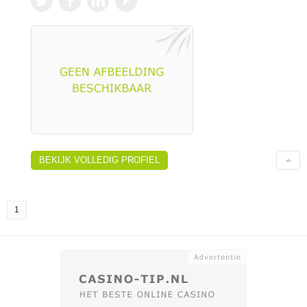
BEKIJK VOLLEDIG PROFIEL
1