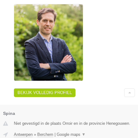
BEKIJK VOLLEDIG PROFIEL
Spina
Niet gevestigd in de plaats Orroir en in de provincie Henegouwen.
Antwerpen
»
Berchem
|
Google maps
▼