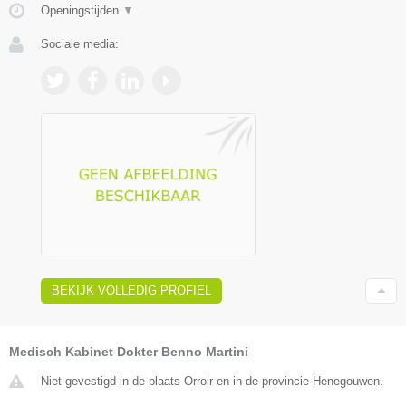
Openingstijden
▼
Sociale media:
BEKIJK VOLLEDIG PROFIEL
Medisch Kabinet Dokter Benno Martini
Niet gevestigd in de plaats Orroir en in de provincie Henegouwen.