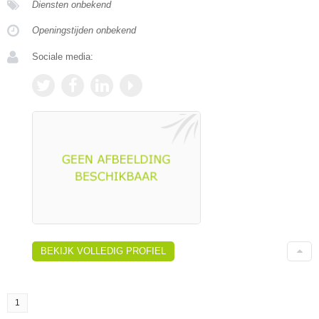
Diensten onbekend
Openingstijden onbekend
Sociale media:
BEKIJK VOLLEDIG PROFIEL
1