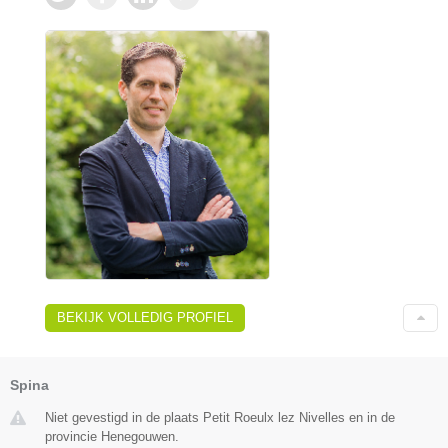
BEKIJK VOLLEDIG PROFIEL
Spina
Niet gevestigd in de plaats Petit Roeulx lez Nivelles en in de
provincie Henegouwen.