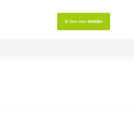
Ik ben een
dokter