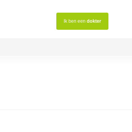
Ik ben een
dokter