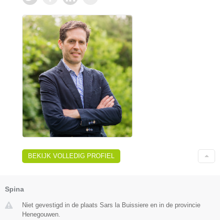
BEKIJK VOLLEDIG PROFIEL
Spina
Niet gevestigd in de plaats Sars la Buissiere en in de provincie
Henegouwen.