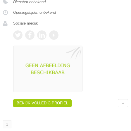
Diensten onbekend
Openingstijden onbekend
Sociale media:
BEKIJK VOLLEDIG PROFIEL
1