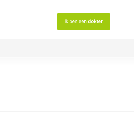
Ik ben een
dokter