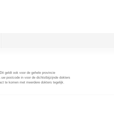
 Dit geldt ook voor de gehele provincie
uw postcode in voor de dichtstbijzijnde dokters
act te komen met meerdere dokters tegelijk.