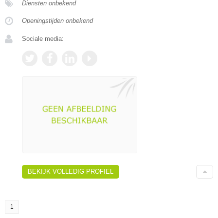
Diensten onbekend
Openingstijden onbekend
Sociale media:
BEKIJK VOLLEDIG PROFIEL
1