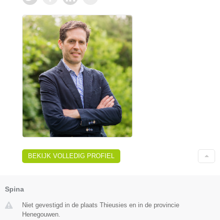
BEKIJK VOLLEDIG PROFIEL
Spina
Niet gevestigd in de plaats Thieusies en in de provincie
Henegouwen.