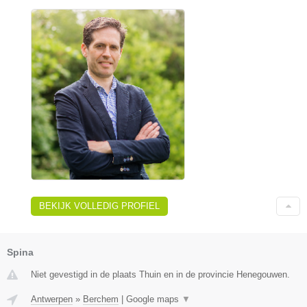
BEKIJK VOLLEDIG PROFIEL
Spina
Niet gevestigd in de plaats Thuin en in de provincie Henegouwen.
Antwerpen
»
Berchem
|
Google maps
▼