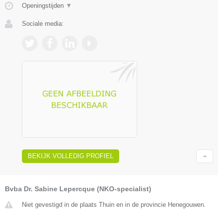
Openingstijden
▼
Sociale media:
BEKIJK VOLLEDIG PROFIEL
Bvba Dr. Sabine Lepercque (NKO-specialist)
Niet gevestigd in de plaats Thuin en in de provincie Henegouwen.