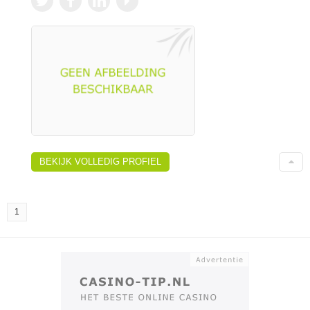
BEKIJK VOLLEDIG PROFIEL
1