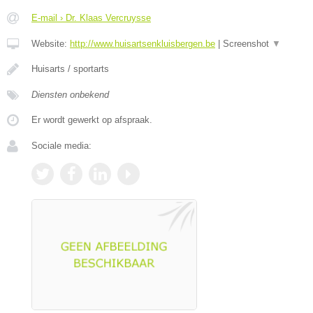
E-mail › Dr. Klaas Vercruysse
Website:
http://www.huisartsenkluisbergen.be
|
Screenshot
▼
Huisarts / sportarts
Diensten onbekend
Er wordt gewerkt op afspraak.
Sociale media: