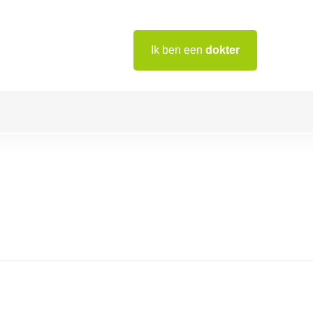
Ik ben een
dokter