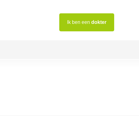
Ik ben een
dokter