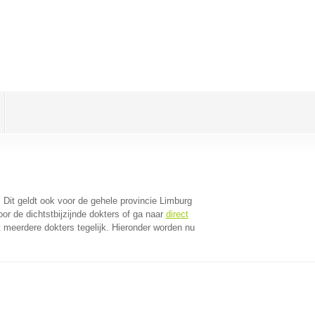
. Dit geldt ook voor de gehele provincie Limburg
r de dichtstbijzijnde dokters of ga naar
direct
 meerdere dokters tegelijk. Hieronder worden nu