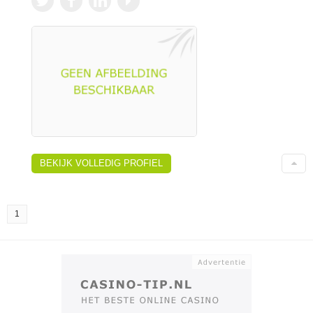
BEKIJK VOLLEDIG PROFIEL
1