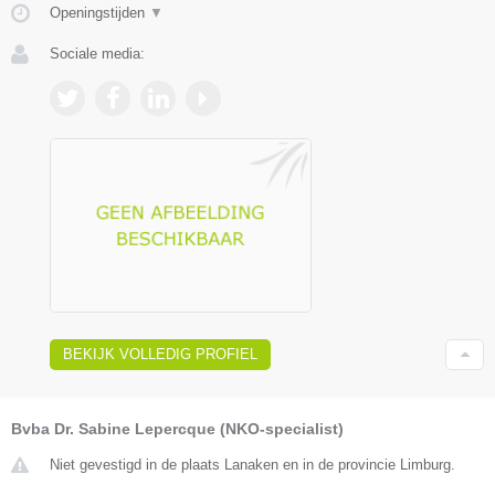
Openingstijden
▼
Sociale media:
BEKIJK VOLLEDIG PROFIEL
Bvba Dr. Sabine Lepercque (NKO-specialist)
Niet gevestigd in de plaats Lanaken en in de provincie Limburg.