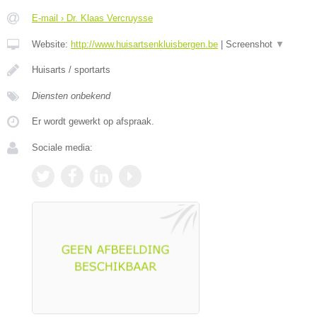
E-mail › Dr. Klaas Vercruysse
Website:
http://www.huisartsenkluisbergen.be
|
Screenshot
▼
Huisarts / sportarts
Diensten onbekend
Er wordt gewerkt op afspraak.
Sociale media: