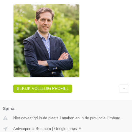
BEKIJK VOLLEDIG PROFIEL
Spina
Niet gevestigd in de plaats Lanaken en in de provincie Limburg.
Antwerpen
»
Berchem
|
Google maps
▼