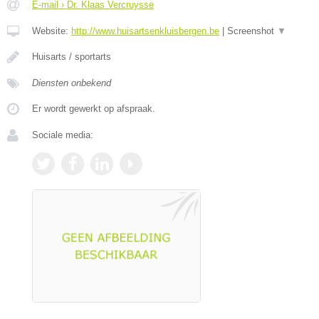
E-mail › Dr. Klaas Vercruysse
Website:
http://www.huisartsenkluisbergen.be
|
Screenshot
▼
Huisarts / sportarts
Diensten onbekend
Er wordt gewerkt op afspraak.
Sociale media: