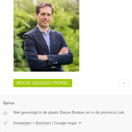
BEKIJK VOLLEDIG PROFIEL
Spina
Niet gevestigd in de plaats Basse Bodeux en in de provincie Luik.
Antwerpen
»
Berchem
|
Google maps
▼