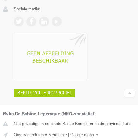
Sociale media:
BEKIJK VOLLEDIG PROFIEL
Bvba Dr. Sabine Lepercque (NKO-specialist)
Niet gevestigd in de plaats Basse Bodeux en in de provincie Luik.
Oost-Vlaanderen
»
Merelbeke
|
Google maps
▼