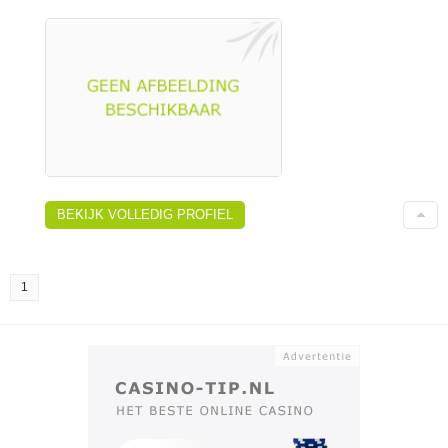
BEKIJK VOLLEDIG PROFIEL
1