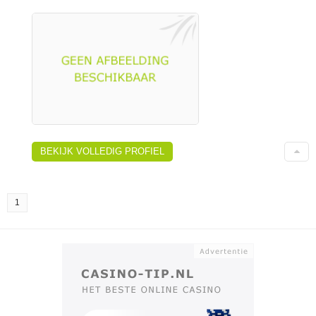
BEKIJK VOLLEDIG PROFIEL
1