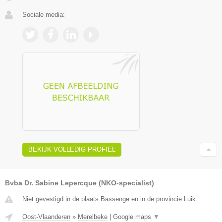
Sociale media:
BEKIJK VOLLEDIG PROFIEL
Bvba Dr. Sabine Lepercque (NKO-specialist)
Niet gevestigd in de plaats Bassenge en in de provincie Luik.
Oost-Vlaanderen
»
Merelbeke
|
Google maps
▼