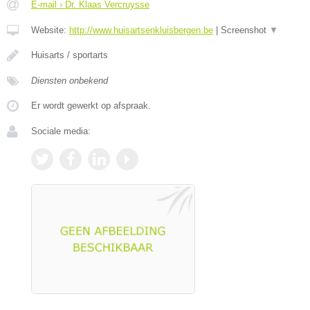
E-mail › Dr. Klaas Vercruysse
Website:
http://www.huisartsenkluisbergen.be
|
Screenshot
▼
Huisarts / sportarts
Diensten onbekend
Er wordt gewerkt op afspraak.
Sociale media: