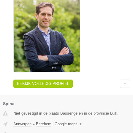
BEKIJK VOLLEDIG PROFIEL
Spina
Niet gevestigd in de plaats Bassenge en in de provincie Luik.
Antwerpen
»
Berchem
|
Google maps
▼