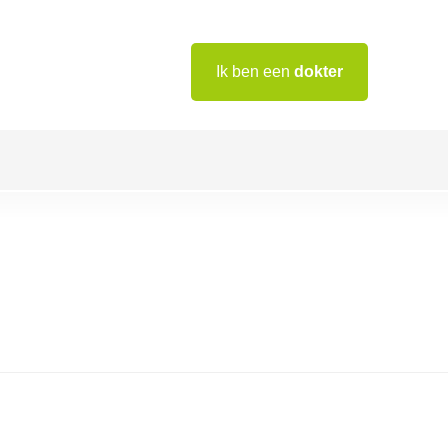
Ik ben een
dokter