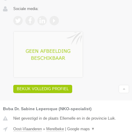
Sociale media:
BEKIJK VOLLEDIG PROFIEL
Bvba Dr. Sabine Lepercque (NKO-specialist)
Niet gevestigd in de plaats Ellemelle en in de provincie Luik.
Oost-Vlaanderen
»
Merelbeke
|
Google maps
▼