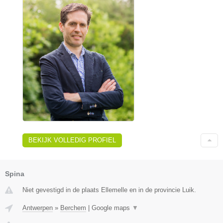
BEKIJK VOLLEDIG PROFIEL
Spina
Niet gevestigd in de plaats Ellemelle en in de provincie Luik.
Antwerpen
»
Berchem
|
Google maps
▼