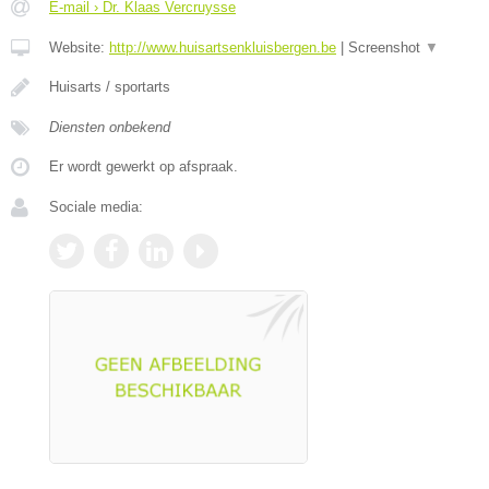
E-mail › Dr. Klaas Vercruysse
Website:
http://www.huisartsenkluisbergen.be
|
Screenshot
▼
Huisarts / sportarts
Diensten onbekend
Er wordt gewerkt op afspraak.
Sociale media: