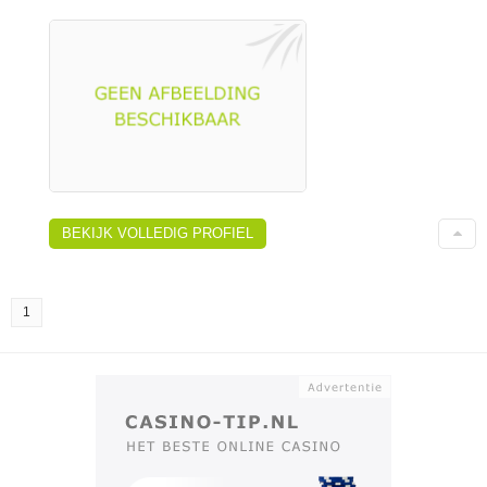
BEKIJK VOLLEDIG PROFIEL
1