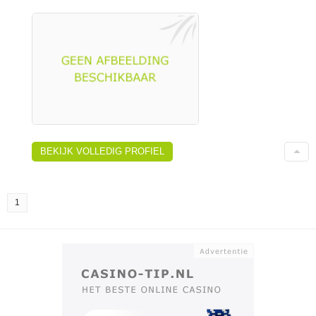
BEKIJK VOLLEDIG PROFIEL
1