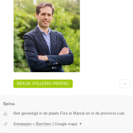
BEKIJK VOLLEDIG PROFIEL
Spina
Niet gevestigd in de plaats Fize le Marsal en in de provincie Luik.
Antwerpen
»
Berchem
|
Google maps
▼