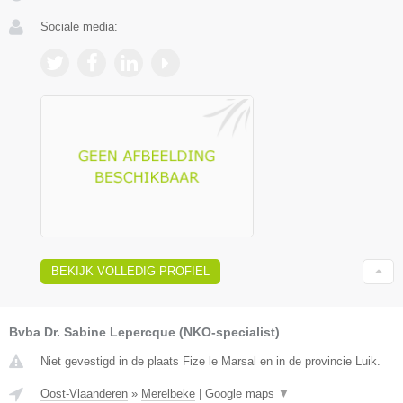
Sociale media:
BEKIJK VOLLEDIG PROFIEL
Bvba Dr. Sabine Lepercque (NKO-specialist)
Niet gevestigd in de plaats Fize le Marsal en in de provincie Luik.
Oost-Vlaanderen
»
Merelbeke
|
Google maps
▼