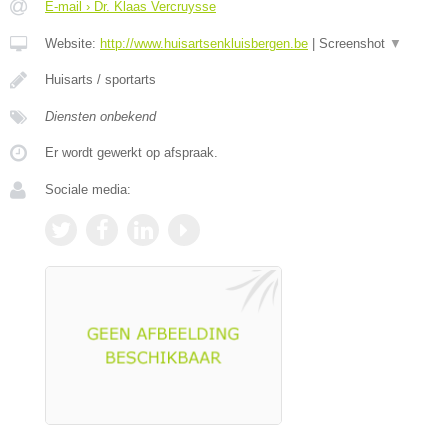
E-mail › Dr. Klaas Vercruysse
Website:
http://www.huisartsenkluisbergen.be
|
Screenshot
▼
Huisarts / sportarts
Diensten onbekend
Er wordt gewerkt op afspraak.
Sociale media: