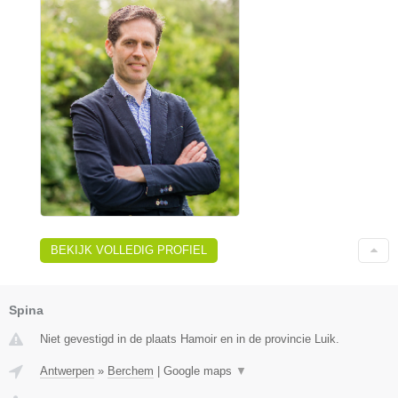
BEKIJK VOLLEDIG PROFIEL
Spina
Niet gevestigd in de plaats Hamoir en in de provincie Luik.
Antwerpen
»
Berchem
|
Google maps
▼