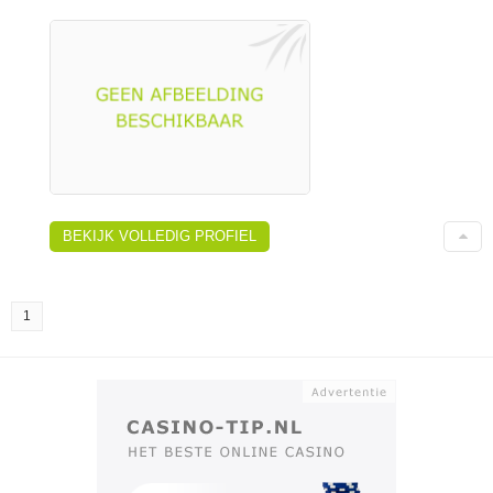
BEKIJK VOLLEDIG PROFIEL
1