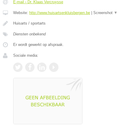
E-mail › Dr. Klaas Vercruysse
Website:
http://www.huisartsenkluisbergen.be
|
Screenshot
▼
Huisarts / sportarts
Diensten onbekend
Er wordt gewerkt op afspraak.
Sociale media: