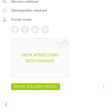
Diensten onbekend
Openingstijden onbekend
Sociale media:
BEKIJK VOLLEDIG PROFIEL
1