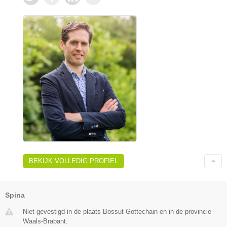
BEKIJK VOLLEDIG PROFIEL
Spina
Niet gevestigd in de plaats Bossut Gottechain en in de provincie
Waals-Brabant.