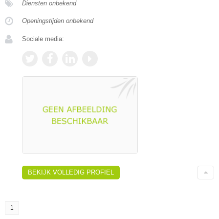
Diensten onbekend
Openingstijden onbekend
Sociale media:
BEKIJK VOLLEDIG PROFIEL
1