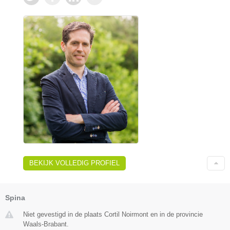
BEKIJK VOLLEDIG PROFIEL
Spina
Niet gevestigd in de plaats Cortil Noirmont en in de provincie
Waals-Brabant.