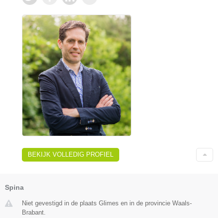
BEKIJK VOLLEDIG PROFIEL
Spina
Niet gevestigd in de plaats Glimes en in de provincie Waals-
Brabant.