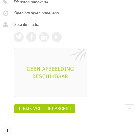
Diensten onbekend
Openingstijden onbekend
Sociale media:
BEKIJK VOLLEDIG PROFIEL
1