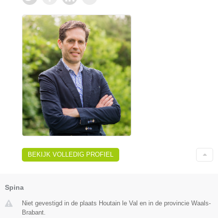
BEKIJK VOLLEDIG PROFIEL
Spina
Niet gevestigd in de plaats Houtain le Val en in de provincie Waals-
Brabant.