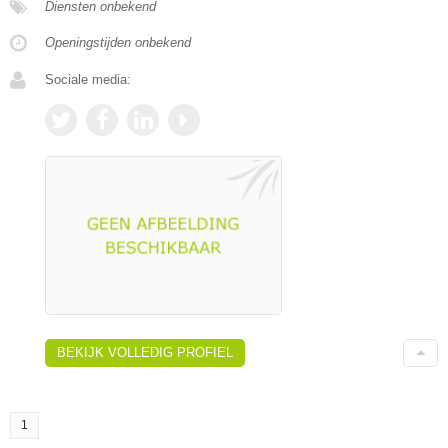
Diensten onbekend
Openingstijden onbekend
Sociale media:
BEKIJK VOLLEDIG PROFIEL
1