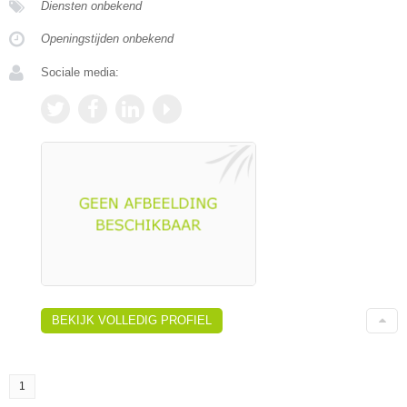
Diensten onbekend
Openingstijden onbekend
Sociale media:
BEKIJK VOLLEDIG PROFIEL
1