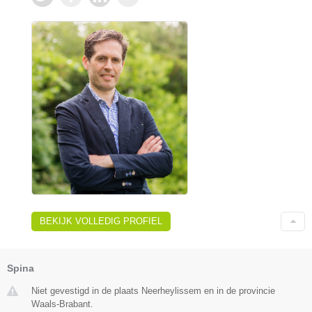
BEKIJK VOLLEDIG PROFIEL
Spina
Niet gevestigd in de plaats Neerheylissem en in de provincie
Waals-Brabant.