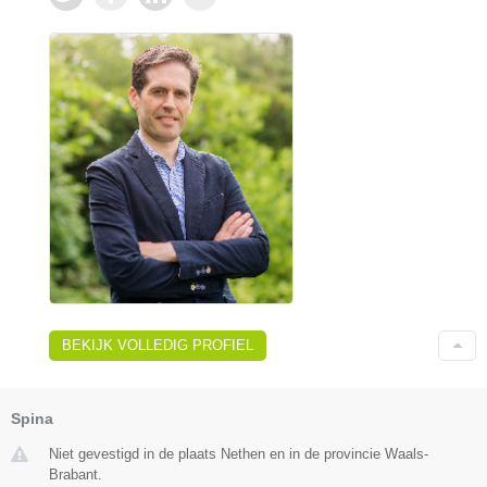
BEKIJK VOLLEDIG PROFIEL
Spina
Niet gevestigd in de plaats Nethen en in de provincie Waals-
Brabant.