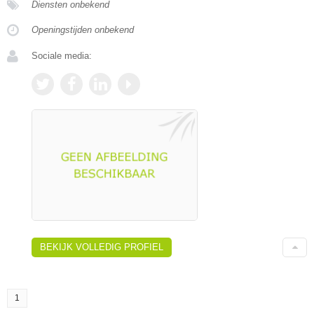
Diensten onbekend
Openingstijden onbekend
Sociale media:
BEKIJK VOLLEDIG PROFIEL
1