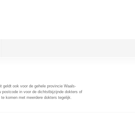
it geldt ook voor de gehele provincie Waals-
postcode in voor de dichtstbijzijnde dokters of
 te komen met meerdere dokters tegelijk.