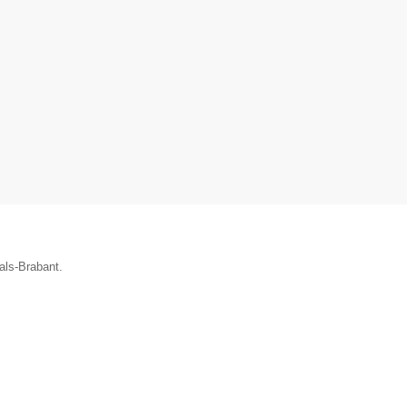
als-Brabant.