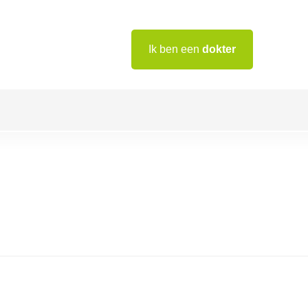
Ik ben een
dokter